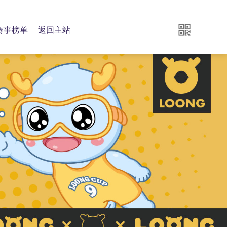
赛事榜单
返回主站